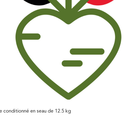
e conditionné en seau de 12.5 kg