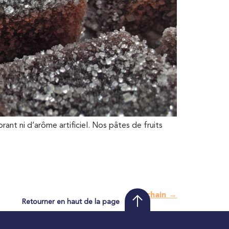
rant ni d’arôme artificiel. Nos pâtes de fruits
Prochain
→
Retourner en haut de la page