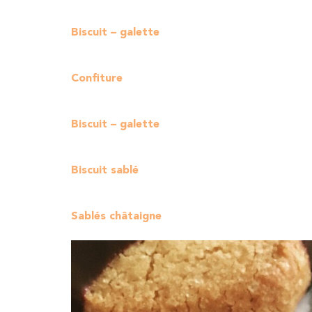
Biscuit – galette
Confiture
Biscuit – galette
Biscuit sablé
Sablés châtaigne