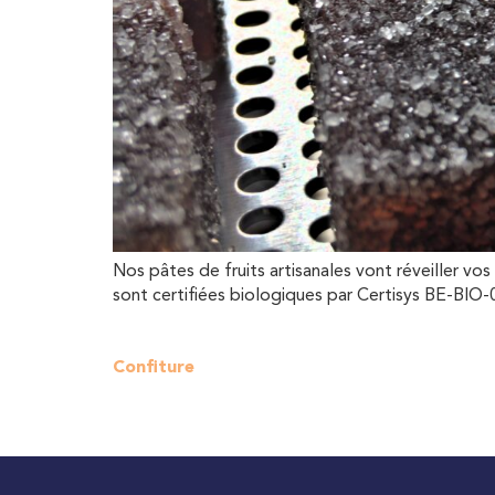
Nos pâtes de fruits artisanales vont réveiller vos 
sont certifiées biologiques par Certisys BE-BIO-
Confiture