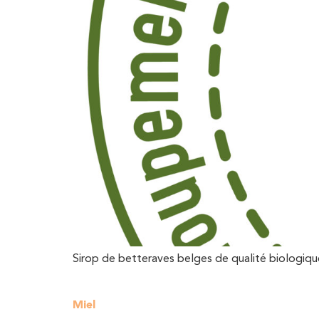
Sirop de betteraves belges de qualité biologiqu
Miel