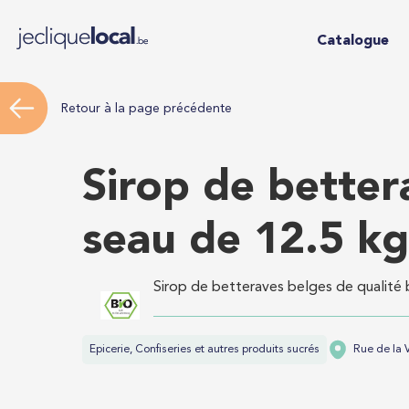
Catalogue
Retour à la page précédente
Sirop de bette
seau de 12.5 kg
Sirop de betteraves belges de qualité 
Epicerie, Confiseries et autres produits sucrés
Rue de la 