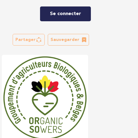
Se connecter
Partager
Sauvegarder