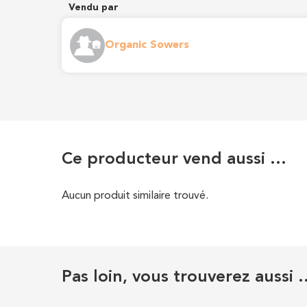
Vendu par
Organic Sowers
Ce producteur vend aussi …
Aucun produit similaire trouvé.
Pas loin, vous trouverez aussi 