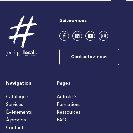
Suivez-nous
Contactez-nous
Navigation
Pages
Catalogue
Actualité
Services
Formations
Événements
Ressources
À propos
FAQ
Contact