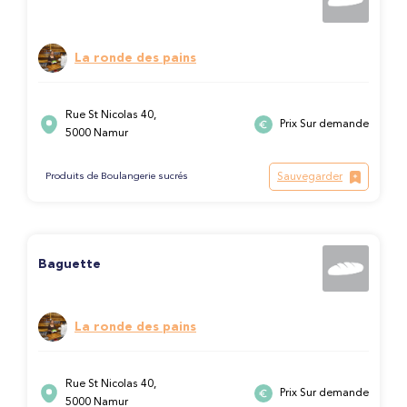
La ronde des pains
Rue St Nicolas 40,
Prix Sur demande
5000 Namur
Sauvegarder
Produits de Boulangerie sucrés
Baguette
La ronde des pains
Rue St Nicolas 40,
Prix Sur demande
5000 Namur