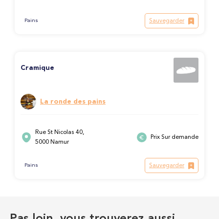
Sauvegarder
Pains
Cramique
La ronde des pains
Rue St Nicolas 40,
Prix Sur demande
5000 Namur
Sauvegarder
Pains