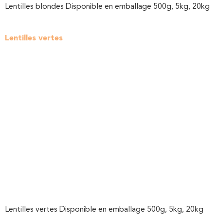
Lentilles blondes Disponible en emballage 500g, 5kg, 20kg
Lentilles vertes
Lentilles vertes Disponible en emballage 500g, 5kg, 20kg