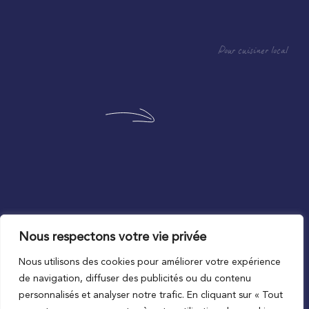
Pour cuisiner local
Nous respectons votre vie privée
Au plus proche du local
Nous utilisons des cookies pour améliorer votre expérience
de navigation, diffuser des publicités ou du contenu
personnalisés et analyser notre trafic. En cliquant sur « Tout