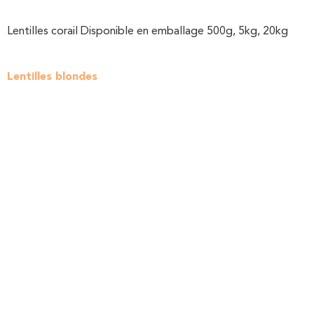
Lentilles corail Disponible en emballage 500g, 5kg, 20kg
Lentilles blondes