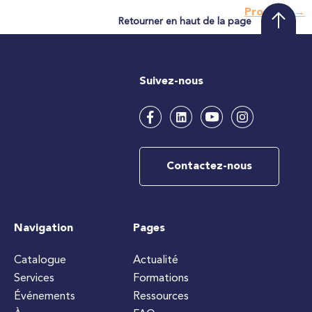
Prochain
→
Retourner en haut de la page
Suivez-nous
Contactez-nous
Navigation
Pages
Catalogue
Actualité
Services
Formations
Événements
Ressources