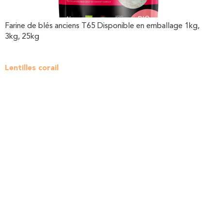
Farine de blés anciens T65 Disponible en emballage 1kg,
3kg, 25kg
Lentilles corail