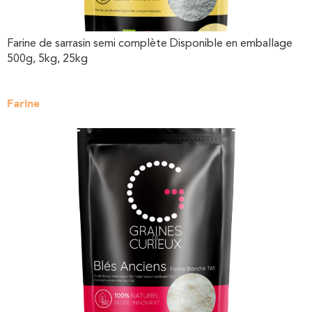
Farine de sarrasin semi complète Disponible en emballage
500g, 5kg, 25kg
Farine