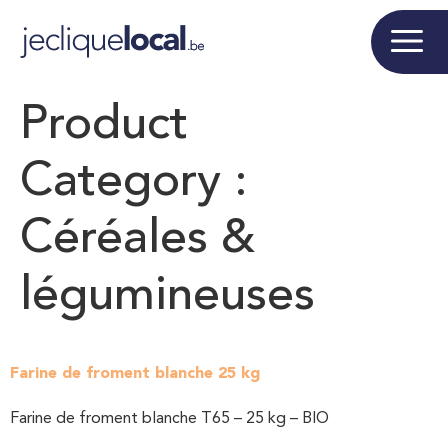
Product
Category :
Céréales &
légumineuses
Farine de froment blanche 25 kg
Farine de froment blanche T65 – 25 kg – BIO