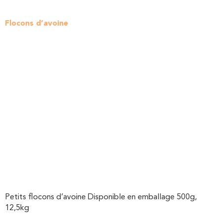
Flocons d’avoine
Petits flocons d’avoine Disponible en emballage 500g,
12,5kg