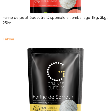
Farine de petit épeautre Disponible en emballage 1kg, 3kg,
25kg
Farine