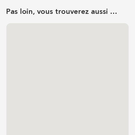
Pas loin, vous trouverez aussi …