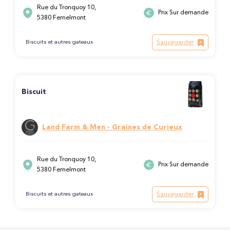
Rue du Tronquoy 10,
Prix Sur demande
5380 Fernelmont
Sauvegarder
Biscuits et autres gateaux
Biscuit
Land Farm & Men - Graines de Curieux
Rue du Tronquoy 10,
Prix Sur demande
5380 Fernelmont
Sauvegarder
Biscuits et autres gateaux