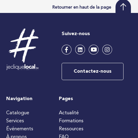
Retourner en haut de la page
Suivez-nous
Contactez-nous
Navigation
Pages
Catalogue
Actualité
Services
Formations
Événements
Ressources
À propos
FAQ