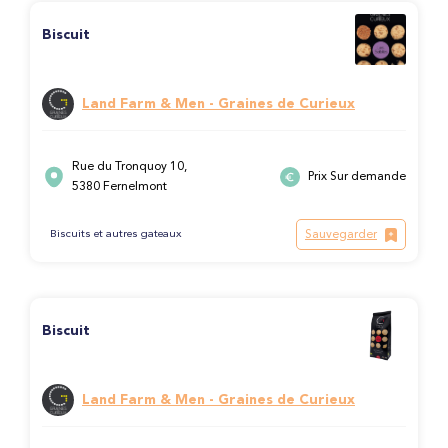
Biscuit
Land Farm & Men - Graines de Curieux
Rue du Tronquoy 10,
Prix Sur demande
5380 Fernelmont
Sauvegarder
Biscuits et autres gateaux
Biscuit
Land Farm & Men - Graines de Curieux