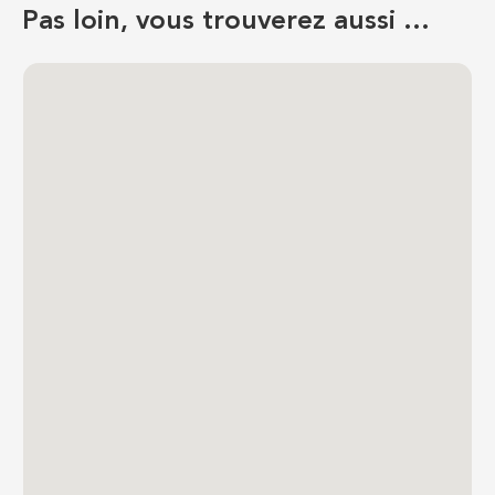
Pas loin, vous trouverez aussi …