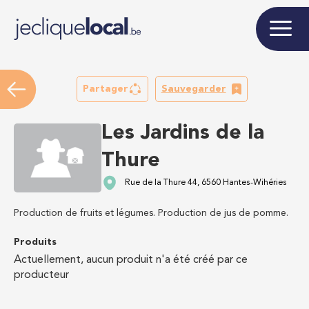
Partager
Sauvegarder
Les Jardins de la
Thure
Rue de la Thure 44, 6560 Hantes-Wihéries
Production de fruits et légumes. Production de jus de pomme.
Produits
Actuellement, aucun produit n'a été créé par ce
producteur