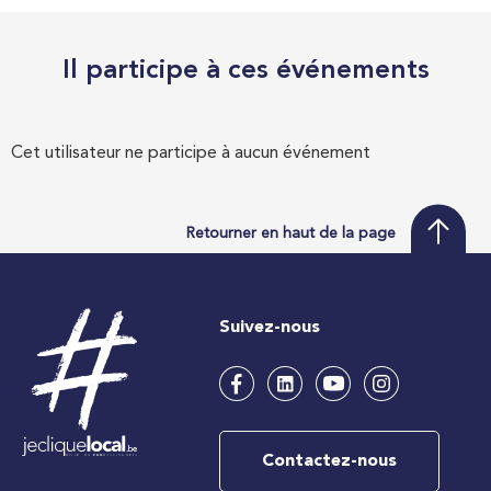
Il participe à ces événements
Cet utilisateur ne participe à aucun événement
Retourner en haut de la page
Suivez-nous
Contactez-nous