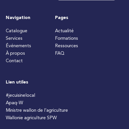
Navigation
Pages
Catalogue
Actualité
Services
Formations
Événements
Ressources
À propos
FAQ
Contact
Lien utiles
#jecuisinelocal
Apaq-W
Ministre wallon de l’agriculture
Wallonie agriculture SPW