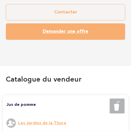
Contacter
Demander une offre
Catalogue du vendeur
Jus de pomme
Les Jardins de la Thure