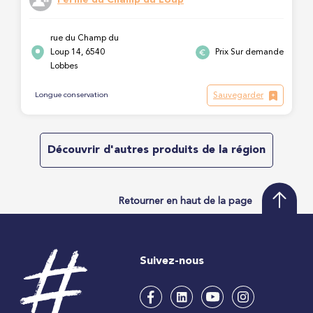
rue du Champ du
Loup 14, 6540
Prix Sur demande
Lobbes
Sauvegarder
Longue conservation
Découvrir d'autres produits de la région
Retourner en haut de la page
Suivez-nous