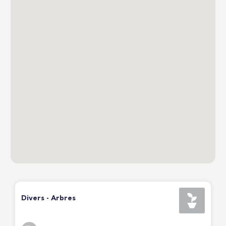
Divers - Arbres