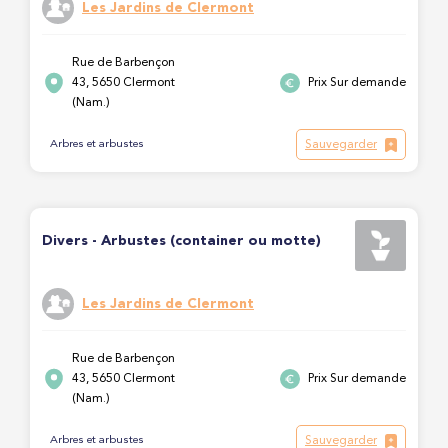
Les Jardins de Clermont
Rue de Barbençon
43, 5650 Clermont
Prix Sur demande
(Nam.)
Sauvegarder
Arbres et arbustes
Divers - Arbustes (container ou motte)
Les Jardins de Clermont
Rue de Barbençon
43, 5650 Clermont
Prix Sur demande
(Nam.)
Sauvegarder
Arbres et arbustes