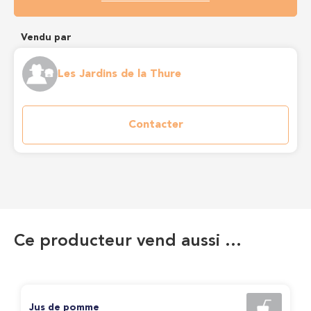
Vendu par
Les Jardins de la Thure
Contacter
Ce producteur vend aussi …
Jus de pomme