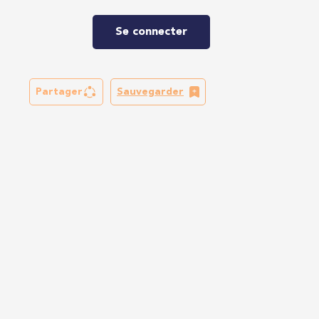
Se connecter
Partager
Sauvegarder