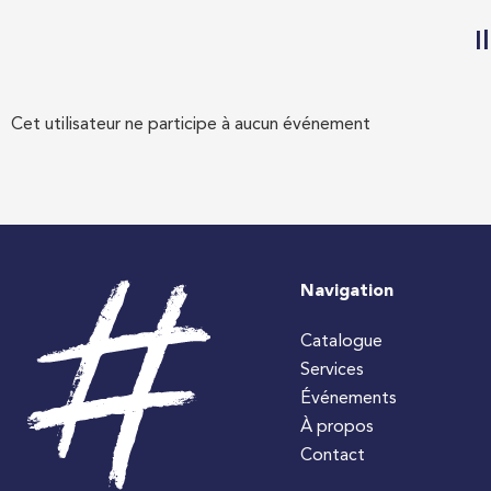
I
Cet utilisateur ne participe à aucun événement
Navigation
Catalogue
Services
Événements
À propos
Contact