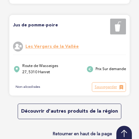
Jus de pomme-poire
Les Vergers de la Vallée
Route de Wasseiges
Prix Sur demande
27, 5310 Hanret
Sauvegarder
Non-alcoolisées
Découvrir d'autres produits de la région
Retourner en haut de la page