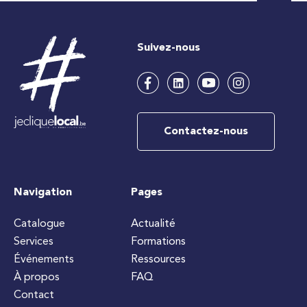
Suivez-nous
Contactez-nous
Navigation
Pages
Catalogue
Actualité
Services
Formations
Événements
Ressources
À propos
FAQ
Contact