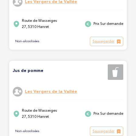
Les Vergers de la Vallée
Route de Wasseiges
Prix Sur demande
27, 5310 Hanret
Sauvegarder
Non-alcoolisées
Jus de pomme
Les Vergers de la Vallée
Route de Wasseiges
Prix Sur demande
27, 5310 Hanret
Sauvegarder
Non-alcoolisées