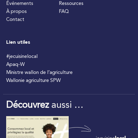
Événements
Ressources
À propos
FAQ
Contact
Lien utiles
#jecuisinelocal
Apaq-W
Ministre wallon de l’agriculture
Wallonie agriculture SPW
Découvrez
aussi …