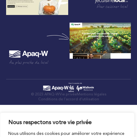
Pour cuisiner local
Au plus proche du local
© 2023 APAQ-W
Vie privée
Mentions légales
Conditions de l’accord d’utilisation
Nous respectons votre vie privée
Nous utilisons des cookies pour améliorer votre expérience