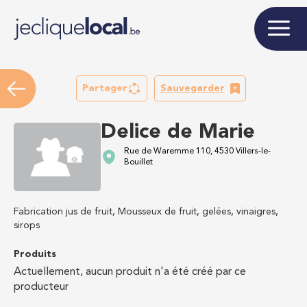
Partager
Sauvegarder
Delice de Marie
Rue de Waremme 110, 4530 Villers-le-
Bouillet
Fabrication jus de fruit, Mousseux de fruit, gelées, vinaigres,
sirops
Produits
Actuellement, aucun produit n'a été créé par ce
producteur