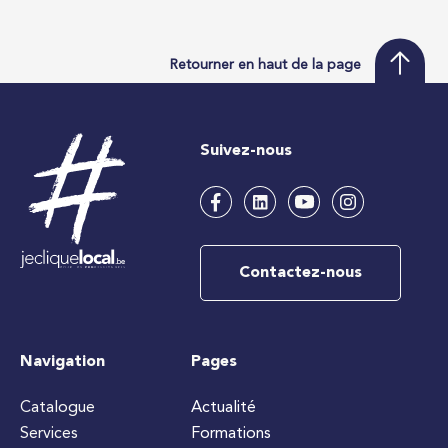
Retourner en haut de la page
Suivez-nous
Contactez-nous
Navigation
Pages
Catalogue
Actualité
Services
Formations