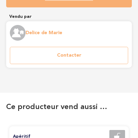
Vendu par
Delice de Marie
Contacter
Ce producteur vend aussi …
Apéritif