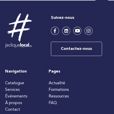
Suivez-nous
Contactez-nous
Navigation
Pages
Catalogue
Actualité
Services
Formations
Événements
Ressources
À propos
FAQ
Contact