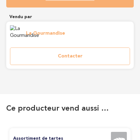
Vendu par
La Gourmandise
Contacter
Ce producteur vend aussi …
Assortiment de tartes