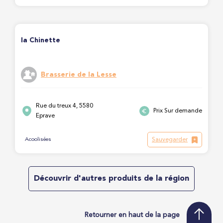
la Chinette
Brasserie de la Lesse
Rue du treux 4, 5580
Prix Sur demande
Eprave
Sauvegarder
Acoolisées
Découvrir d'autres produits de la région
Retourner en haut de la page