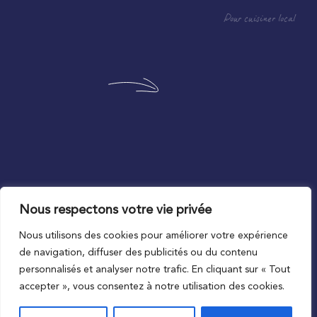
Pour cuisiner local
Nous respectons votre vie privée
Au plus proche du local
Nous utilisons des cookies pour améliorer votre expérience
de navigation, diffuser des publicités ou du contenu
personnalisés et analyser notre trafic. En cliquant sur « Tout
accepter », vous consentez à notre utilisation des cookies.