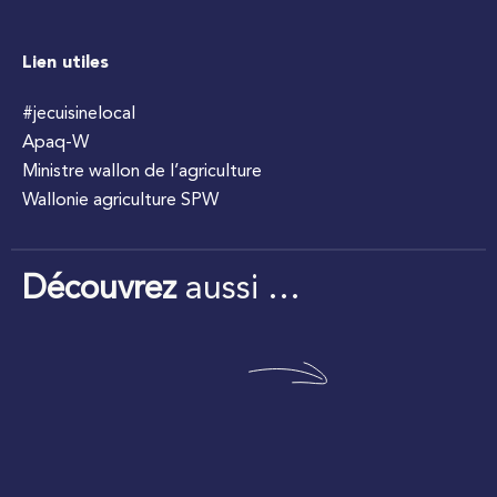
Lien utiles
#jecuisinelocal
Apaq-W
Ministre wallon de l’agriculture
Wallonie agriculture SPW
Découvrez
aussi …