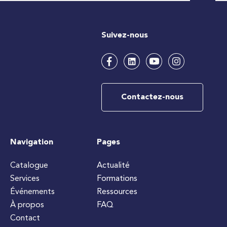
Suivez-nous
Contactez-nous
Navigation
Pages
Catalogue
Actualité
Services
Formations
Événements
Ressources
À propos
FAQ
Contact