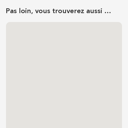
Pas loin, vous trouverez aussi …