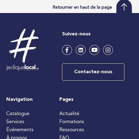
Retourner en haut de la page
Suivez-nous
Contactez-nous
Navigation
Pages
Catalogue
Actualité
Services
Formations
Événements
Ressources
À propos
FAQ