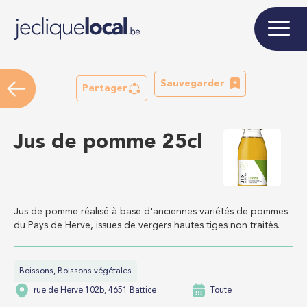
Sauvegarder
Partager
Jus de pomme 25cl
Jus de pomme réalisé à base d'anciennes variétés de pommes
du Pays de Herve, issues de vergers hautes tiges non traités.
Boissons, Boissons végétales
rue de Herve 102b, 4651 Battice
Toute