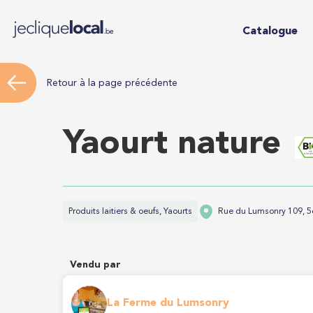
Catalogue
Retour à la page précédente
Yaourt nature
Produits laitiers & oeufs, Yaourts
Rue du Lumsonry 109, 5
Vendu par
La Ferme du Lumsonry