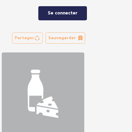
Se connecter
Partager
Sauvegarder