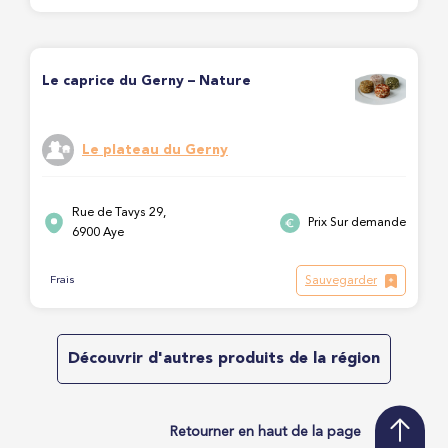
Le caprice du Gerny – Nature
Le plateau du Gerny
Rue de Tavys 29,
Prix Sur demande
6900 Aye
Sauvegarder
Frais
Découvrir d'autres produits de la région
Retourner en haut de la page