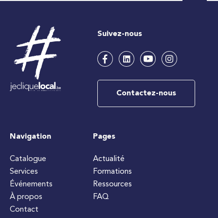
Suivez-nous
Contactez-nous
Navigation
Pages
Catalogue
Actualité
Services
Formations
Événements
Ressources
À propos
FAQ
Contact