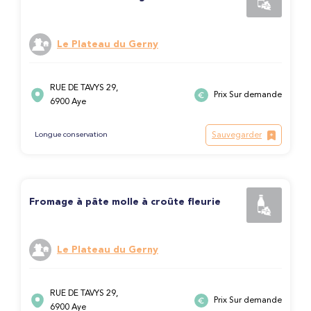
Le Plateau du Gerny
RUE DE TAVYS 29,
Prix Sur demande
6900 Aye
Sauvegarder
Longue conservation
Fromage à pâte molle à croûte fleurie
Le Plateau du Gerny
RUE DE TAVYS 29,
Prix Sur demande
6900 Aye