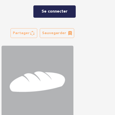
Se connecter
Partager
Sauvegarder