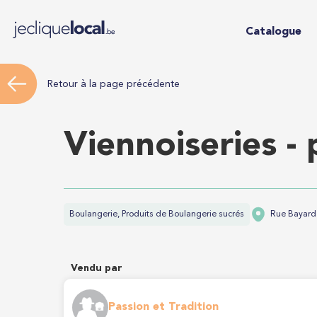
Catalogue
Retour à la page précédente
Viennoiseries - 
Boulangerie, Produits de Boulangerie sucrés
Rue Bayard 
Vendu par
Passion et Tradition