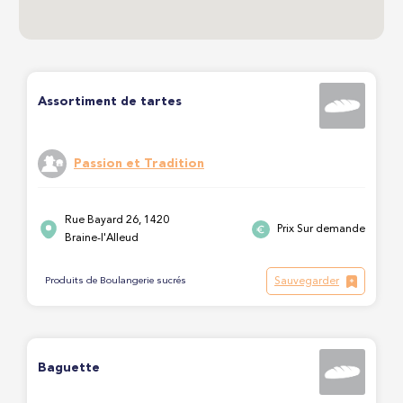
Assortiment de tartes
Passion et Tradition
Rue Bayard 26, 1420
Prix Sur demande
Braine-l'Alleud
Sauvegarder
Produits de Boulangerie sucrés
Baguette