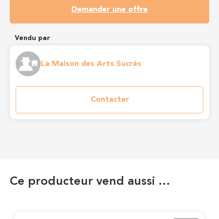
Demander une offre
Vendu par
La Maison des Arts Sucrés
Contacter
Ce producteur vend aussi …