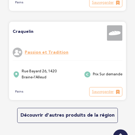
Sauvegarder
Pains
Craquelin
Passion et Tradition
Rue Bayard 26, 1420
Prix Sur demande
Braine-l'Alleud
Sauvegarder
Pains
Découvrir d'autres produits de la région