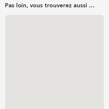
Pas loin, vous trouverez aussi …