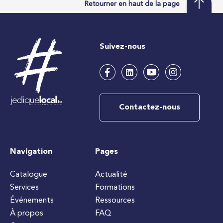
Retourner en haut de la page
Suivez-nous
Contactez-nous
Navigation
Pages
Catalogue
Actualité
Services
Formations
Événements
Ressources
À propos
FAQ