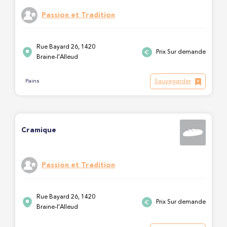
Passion et Tradition
Rue Bayard 26, 1420
Prix Sur demande
Braine-l'Alleud
Sauvegarder
Pains
Cramique
Passion et Tradition
Rue Bayard 26, 1420
Prix Sur demande
Braine-l'Alleud