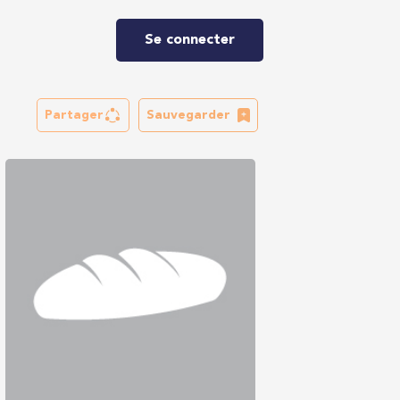
Se connecter
Partager
Sauvegarder