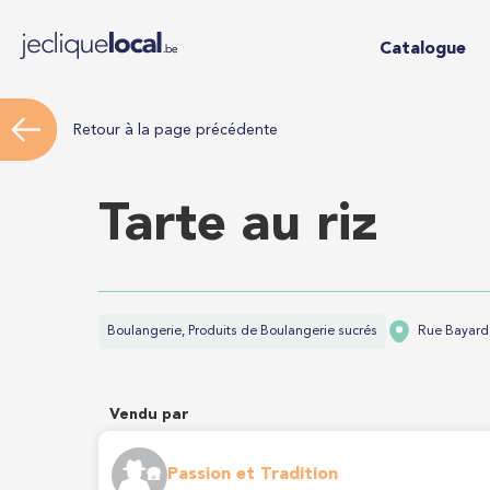
Catalogue
Retour à la page précédente
Tarte au riz
Boulangerie, Produits de Boulangerie sucrés
Rue Bayard 
Vendu par
Passion et Tradition