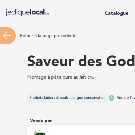
Catalogue
Retour à la page précédente
Saveur des Godis
Fromage à pâte dure au lait cru
Produits laitiers & oeufs, Longue conservation
Rue de Tav
Vendu par