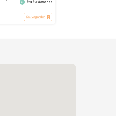
Prix Sur demande
Sauvegarder