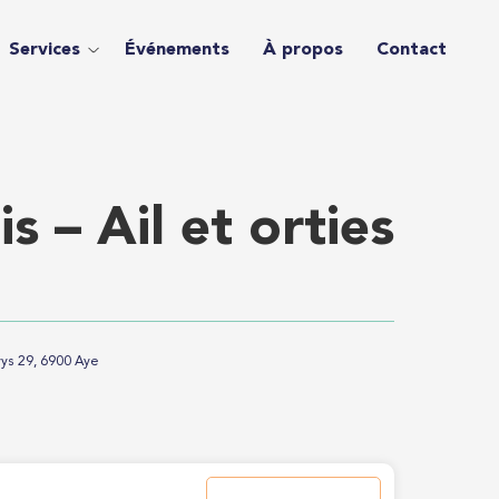
Services
Événements
À propos
Contact
 – Ail et orties
ys 29, 6900 Aye