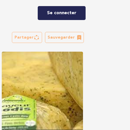
Se connecter
Partager
Sauvegarder