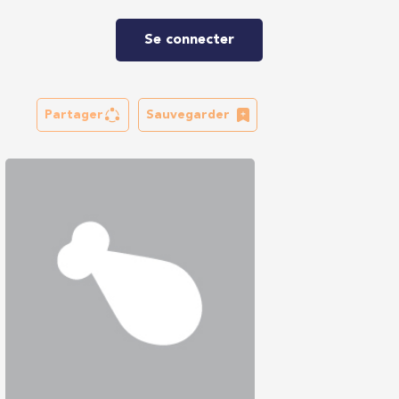
Se connecter
Partager
Sauvegarder