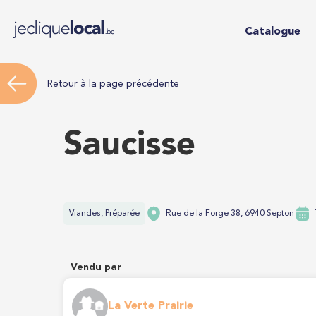
Catalogue
Retour à la page précédente
Saucisse
Viandes, Préparée
Rue de la Forge 38, 6940 Septon
Vendu par
La Verte Prairie