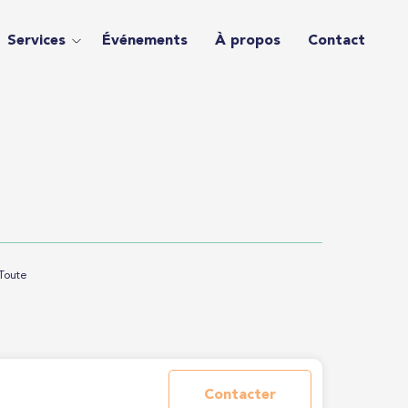
Services
Événements
À propos
Contact
Toute
Contacter