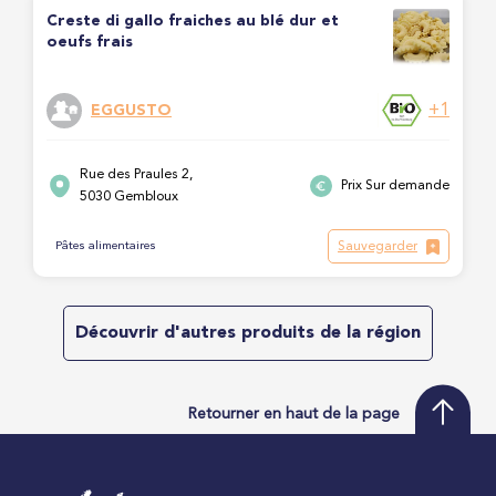
Creste di gallo fraiches au blé dur et
oeufs frais
+1
EGGUSTO
Rue des Praules 2,
Prix Sur demande
5030 Gembloux
Sauvegarder
Pâtes alimentaires
Découvrir d'autres produits de la région
Retourner en haut de la page