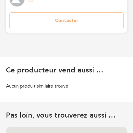
Contacter
Ce producteur vend aussi …
Aucun produit similaire trouvé.
Pas loin, vous trouverez aussi …