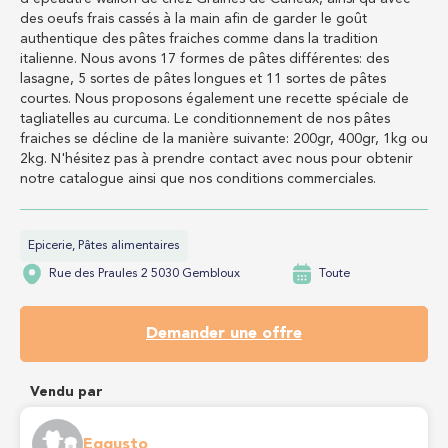
des oeufs frais cassés à la main afin de garder le goût
authentique des pâtes fraiches comme dans la tradition
italienne. Nous avons 17 formes de pâtes différentes: des
lasagne, 5 sortes de pâtes longues et 11 sortes de pâtes
courtes. Nous proposons également une recette spéciale de
tagliatelles au curcuma. Le conditionnement de nos pâtes
fraiches se décline de la manière suivante: 200gr, 400gr, 1kg ou
2kg. N'hésitez pas à prendre contact avec nous pour obtenir
notre catalogue ainsi que nos conditions commerciales.
Epicerie, Pâtes alimentaires
Rue des Praules 2 5030 Gembloux
Toute
Demander une offre
Vendu par
Eggusto