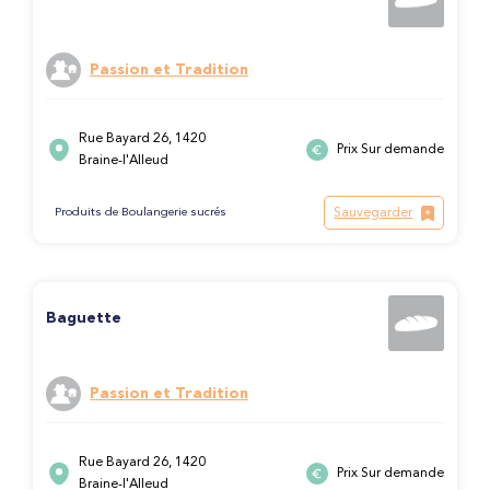
Passion et Tradition
Rue Bayard 26, 1420
Prix Sur demande
Braine-l'Alleud
Sauvegarder
Produits de Boulangerie sucrés
Baguette
Passion et Tradition
Rue Bayard 26, 1420
Prix Sur demande
Braine-l'Alleud