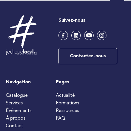
Suivez-nous
Contactez-nous
Navigation
Pages
Catalogue
Actualité
Services
Formations
Événements
Ressources
À propos
FAQ
Contact