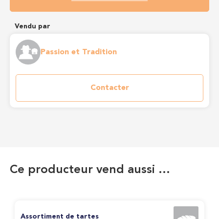
Vendu par
Passion et Tradition
Contacter
Ce producteur vend aussi …
Assortiment de tartes