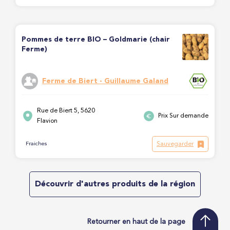
Pommes de terre BIO – Goldmarie (chair
Ferme)
Ferme de Biert - Guillaume Galand
Rue de Biert 5, 5620
Prix Sur demande
Flavion
Sauvegarder
Fraiches
Découvrir d'autres produits de la région
Retourner en haut de la page