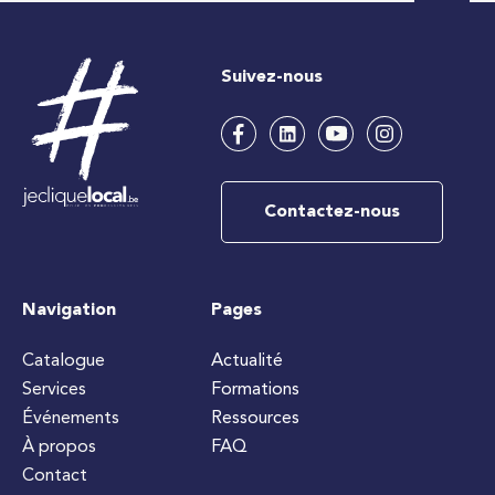
Suivez-nous
Contactez-nous
Navigation
Pages
Catalogue
Actualité
Services
Formations
Événements
Ressources
À propos
FAQ
Contact