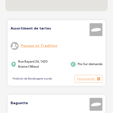
Assortiment de tartes
Passion et Tradition
Rue Bayard 26, 1420
Prix Sur demande
Braine-l'Alleud
Sauvegarder
Produits de Boulangerie sucrés
Baguette