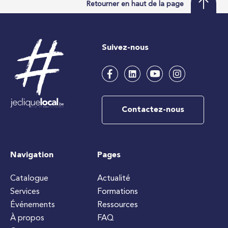
Retourner en haut de la page
Suivez-nous
Contactez-nous
Navigation
Pages
Catalogue
Actualité
Services
Formations
Événements
Ressources
À propos
FAQ