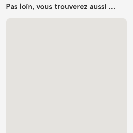
Pas loin, vous trouverez aussi …