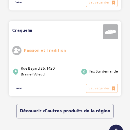
Sauvegarder
Pains
Craquelin
Passion et Tradition
Rue Bayard 26, 1420
Prix Sur demande
Braine-l'Alleud
Sauvegarder
Pains
Découvrir d'autres produits de la région