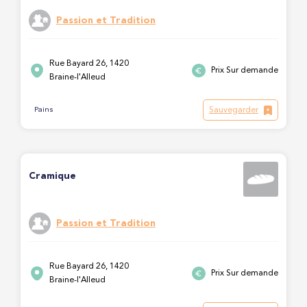
Passion et Tradition
Rue Bayard 26, 1420
Prix Sur demande
Braine-l'Alleud
Sauvegarder
Pains
Cramique
Passion et Tradition
Rue Bayard 26, 1420
Prix Sur demande
Braine-l'Alleud