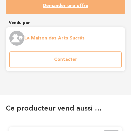
Demander une offre
Vendu par
La Maison des Arts Sucrés
Contacter
Ce producteur vend aussi …