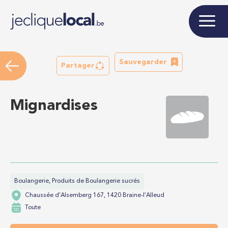
Sauvegarder
Partager
Mignardises
Boulangerie, Produits de Boulangerie sucrés
Chaussée d'Alsemberg 167, 1420 Braine-l'Alleud
Toute