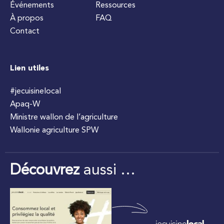
Événements
Ressources
À propos
FAQ
Contact
Lien utiles
#jecuisinelocal
Apaq-W
Ministre wallon de l’agriculture
Wallonie agriculture SPW
Découvrez
aussi …