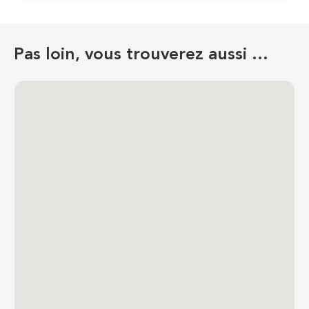
Pas loin, vous trouverez aussi …