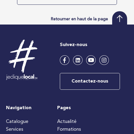
Retourner en haut de la page
Suivez-nous
Contactez-nous
Navigation
Pages
Catalogue
Actualité
Services
Formations