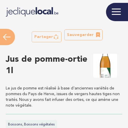
Sauvegarder
Partager
Jus de pomme-ortie
1l
Le jus de pomme est réalisé à base d'anciennes variétés de
pommes du Pays de Herve, issues de vergers hautes tiges non
traités. Nous y avons fait infuser des orties, ce qui amène une
note végétale.
Boissons, Boissons végétales