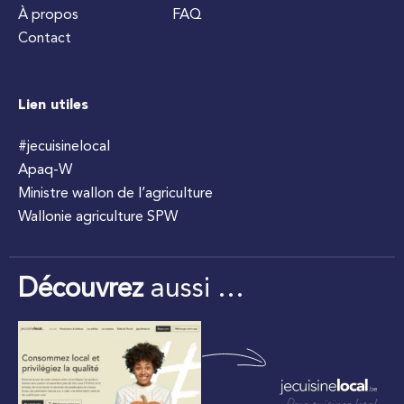
À propos
FAQ
Contact
Lien utiles
#jecuisinelocal
Apaq-W
Ministre wallon de l’agriculture
Wallonie agriculture SPW
Découvrez
aussi …