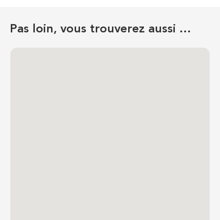
Pas loin, vous trouverez aussi …