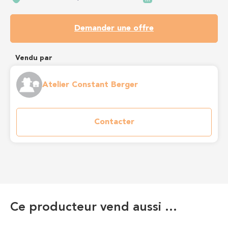
Demander une offre
Vendu par
Atelier Constant Berger
Contacter
Ce producteur vend aussi …