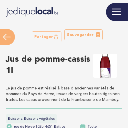
Sauvegarder
Partager
Jus de pomme-cassis
1l
Le jus de pomme est réalisé à base d'anciennes variétés de
pommes du Pays de Herve, issues de vergers hautes tiges non
traités. Les cassis proviennent de la Framboiserie de Malmédy.
Boissons, Boissons végétales
rue de Herve 102b, 4651 Battice
Toute