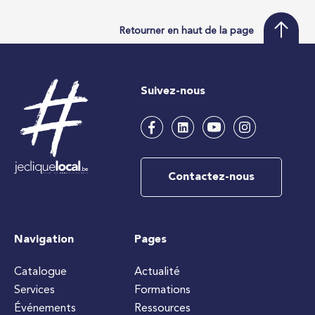
Retourner en haut de la page
Suivez-nous
Contactez-nous
Navigation
Pages
Catalogue
Actualité
Services
Formations
Événements
Ressources