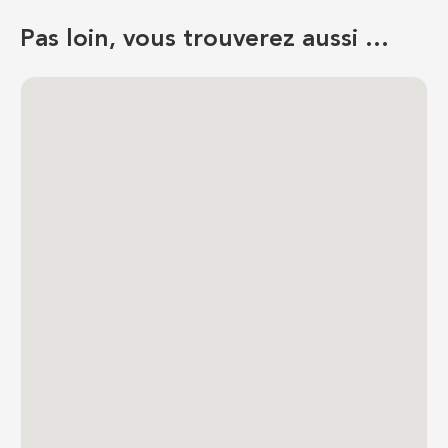
Pas loin, vous trouverez aussi …