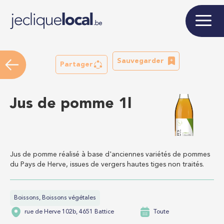
Sauvegarder
Partager
Jus de pomme 1l
Jus de pomme réalisé à base d'anciennes variétés de pommes
du Pays de Herve, issues de vergers hautes tiges non traités.
Boissons, Boissons végétales
rue de Herve 102b, 4651 Battice
Toute