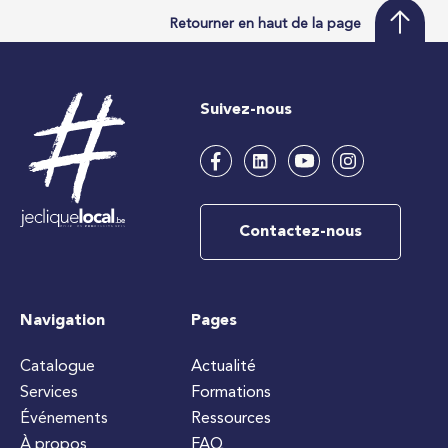
Retourner en haut de la page
Suivez-nous
Contactez-nous
Navigation
Pages
Catalogue
Actualité
Services
Formations
Événements
Ressources
À propos
FAQ