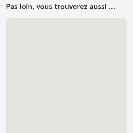
Pas loin, vous trouverez aussi …