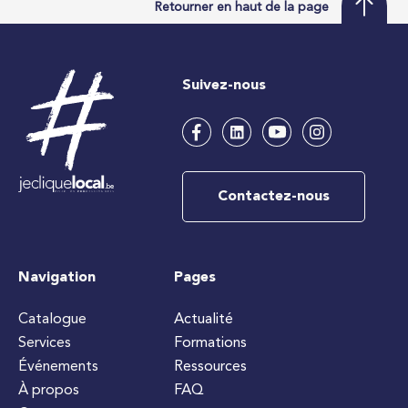
Retourner en haut de la page
Suivez-nous
Contactez-nous
Navigation
Pages
Catalogue
Actualité
Services
Formations
Événements
Ressources
À propos
FAQ