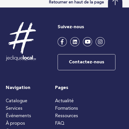
Retourner en haut de la page
Suivez-nous
Contactez-nous
Navigation
Pages
Catalogue
Actualité
Services
Formations
Événements
Ressources
À propos
FAQ