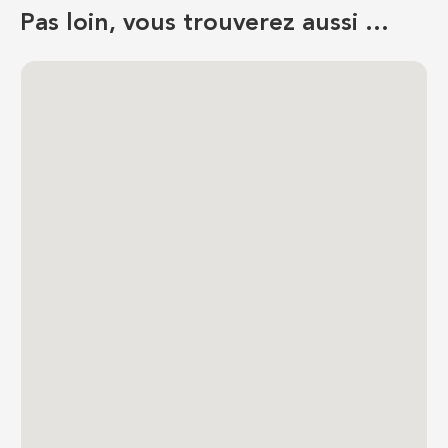
Pas loin, vous trouverez aussi …