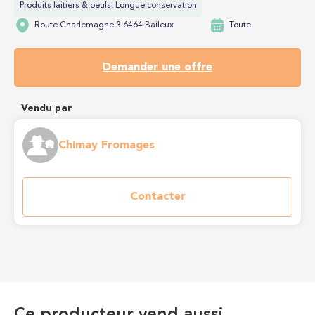
Produits laitiers & oeufs, Longue conservation
Route Charlemagne 3 6464 Baileux
Toute
Demander une offre
Vendu par
Chimay Fromages
Contacter