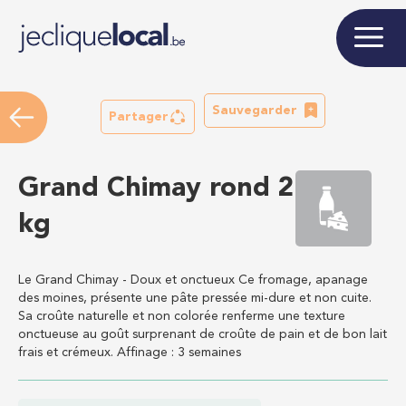
Sauvegarder
Partager
Grand Chimay rond 2
kg
Le Grand Chimay - Doux et onctueux Ce fromage, apanage
des moines, présente une pâte pressée mi-dure et non cuite.
Sa croûte naturelle et non colorée renferme une texture
onctueuse au goût surprenant de croûte de pain et de bon lait
frais et crémeux. Affinage : 3 semaines