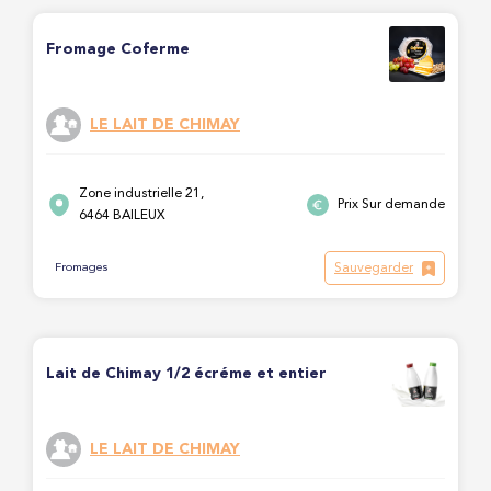
Fromage Coferme
LE LAIT DE CHIMAY
Zone industrielle 21,
Prix Sur demande
6464 BAILEUX
Sauvegarder
Fromages
Lait de Chimay 1/2 écréme et entier
LE LAIT DE CHIMAY