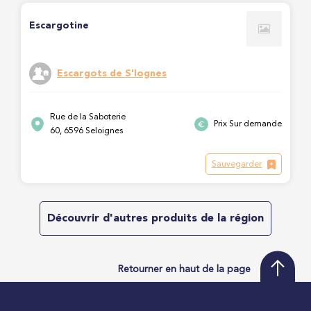
Escargotine
Escargots de S'lognes
Rue de la Saboterie
Prix Sur demande
60, 6596 Seloignes
Sauvegarder
Découvrir d'autres produits de la région
Retourner en haut de la page