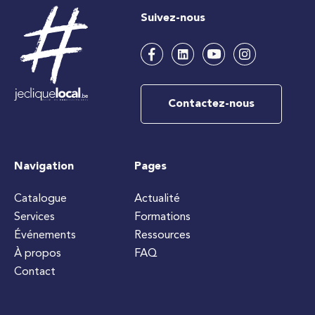
Suivez-nous
Contactez-nous
Navigation
Pages
Catalogue
Actualité
Services
Formations
Événements
Ressources
À propos
FAQ
Contact