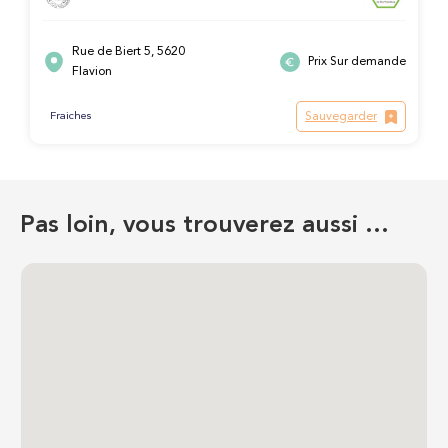
Rue de Biert 5, 5620
Prix Sur demande
Flavion
Sauvegarder
Fraiches
Pas loin, vous trouverez aussi …