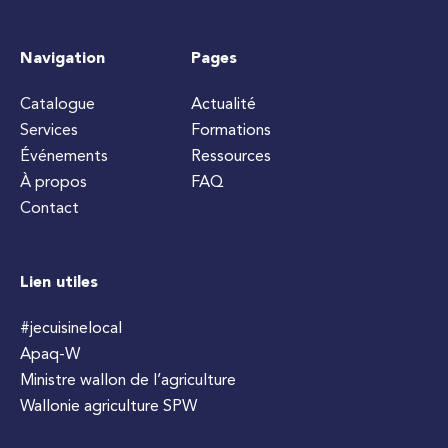
Navigation
Pages
Catalogue
Actualité
Services
Formations
Événements
Ressources
À propos
FAQ
Contact
Lien utiles
#jecuisinelocal
Apaq-W
Ministre wallon de l’agriculture
Wallonie agriculture SPW