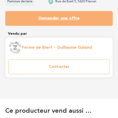
Pommes de terre
Rue de Biert 5, 5620 Flavion
Demander une offre
Vendu par
Ferme de Biert - Guillaume Galand
Contacter
Ce producteur vend aussi …