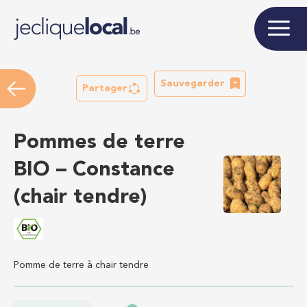
Sauvegarder
Partager
Pommes de terre
BIO – Constance
(chair tendre)
Pomme de terre à chair tendre