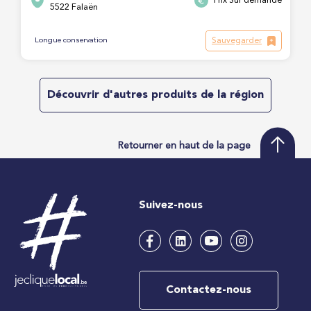
Prix Sur demande
5522 Falaën
Sauvegarder
Longue conservation
Découvrir d'autres produits de la région
Retourner en haut de la page
Suivez-nous
Contactez-nous