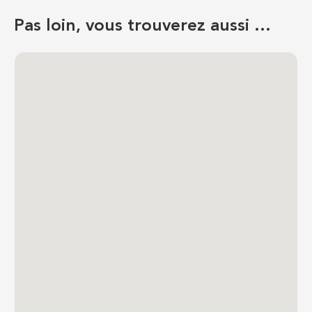
Pas loin, vous trouverez aussi …