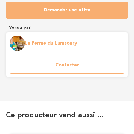
Demander une offre
Vendu par
La Ferme du Lumsonry
Contacter
Ce producteur vend aussi …