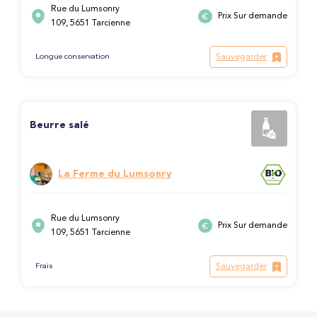
Rue du Lumsonry
Prix Sur demande
109, 5651 Tarcienne
Sauvegarder
Longue conservation
Beurre salé
La Ferme du Lumsonry
Rue du Lumsonry
Prix Sur demande
109, 5651 Tarcienne
Sauvegarder
Frais