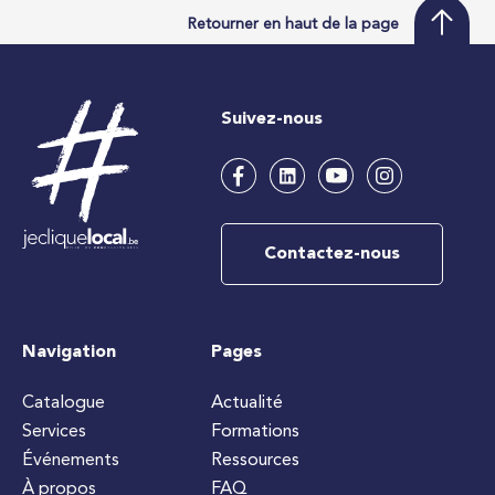
Retourner en haut de la page
Suivez-nous
Contactez-nous
Navigation
Pages
Catalogue
Actualité
Services
Formations
Événements
Ressources
À propos
FAQ