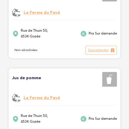
La Ferme du Pavé
Rue de Thuin 50,
Prix Sur demande
6534 Gozée
Sauvegarder
Non-alcoolisées
Jus de pomme
La Ferme du Pavé
Rue de Thuin 50,
Prix Sur demande
6534 Gozée