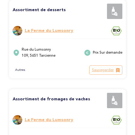
Assortiment de desserts
La Ferme du Lumsonry
Rue du Lumsonry
Prix Sur demande
109, 5651 Tarcienne
Sauvegarder
Autres
Assortiment de fromages de vaches
La Ferme du Lumsonry