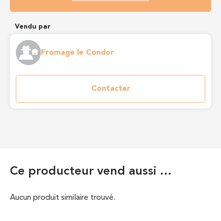
Vendu par
Fromage le Condor
Contacter
Ce producteur vend aussi …
Aucun produit similaire trouvé.