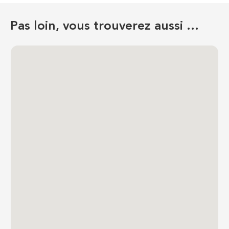
Pas loin, vous trouverez aussi …