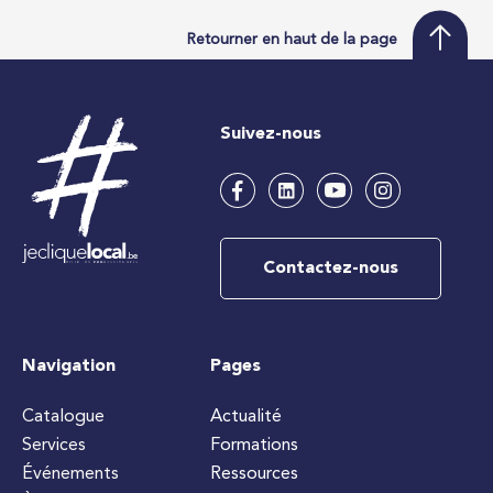
Retourner en haut de la page
Suivez-nous
Contactez-nous
Navigation
Pages
Catalogue
Actualité
Services
Formations
Événements
Ressources