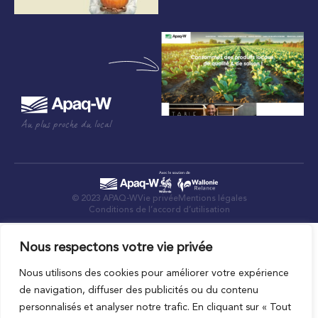
Au plus proche du local
© 2023 APAQ-W
Vie privée
Mentions légales
Conditions de l’accord d’utilisation
Nous respectons votre vie privée
Nous utilisons des cookies pour améliorer votre expérience
de navigation, diffuser des publicités ou du contenu
personnalisés et analyser notre trafic. En cliquant sur « Tout