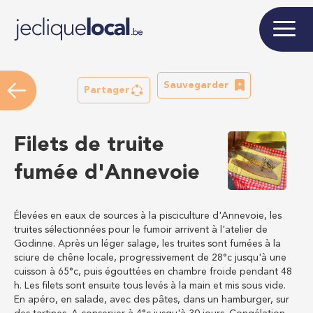
Sauvegarder
Partager
Filets de truite
fumée d'Annevoie
Élevées en eaux de sources à la pisciculture d'Annevoie, les
truites sélectionnées pour le fumoir arrivent à l'atelier de
Godinne. Après un léger salage, les truites sont fumées à la
sciure de chêne locale, progressivement de 28°c jusqu'à une
cuisson à 65°c, puis égouttées en chambre froide pendant 48
h. Les filets sont ensuite tous levés à la main et mis sous vide.
En apéro, en salade, avec des pâtes, dans un hamburger, sur