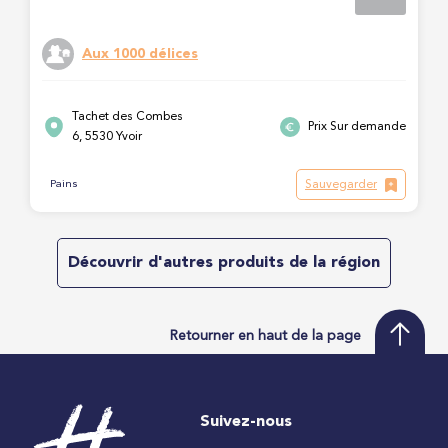
Aux 1000 délices
Tachet des Combes
Prix Sur demande
6, 5530 Yvoir
Sauvegarder
Pains
Découvrir d'autres produits de la région
Retourner en haut de la page
Suivez-nous