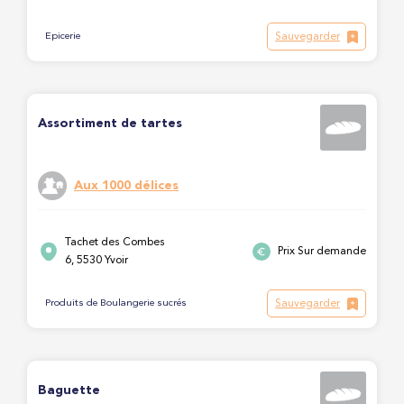
Sauvegarder
Epicerie
Assortiment de tartes
Aux 1000 délices
Tachet des Combes
Prix Sur demande
6, 5530 Yvoir
Sauvegarder
Produits de Boulangerie sucrés
Baguette