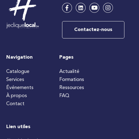
Contactez-nous
Navigation
Pages
Catalogue
Actualité
Services
Formations
Événements
Ressources
À propos
FAQ
Contact
Lien utiles