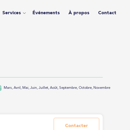
Services
Événements
À propos
Contact
Mars, Avril, Mai, Juin, Juillet, Août, Septembre, Octobre, Novembre
Contacter