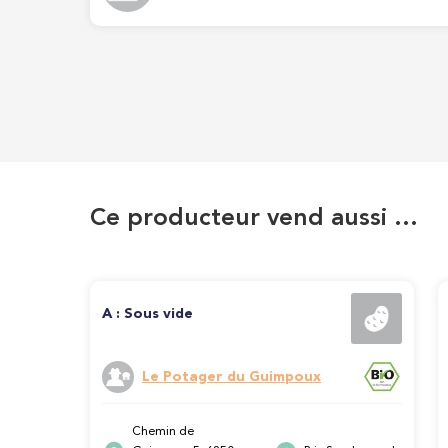
Ce producteur vend aussi …
A : Sous vide
Le Potager du Guimpoux
Chemin de