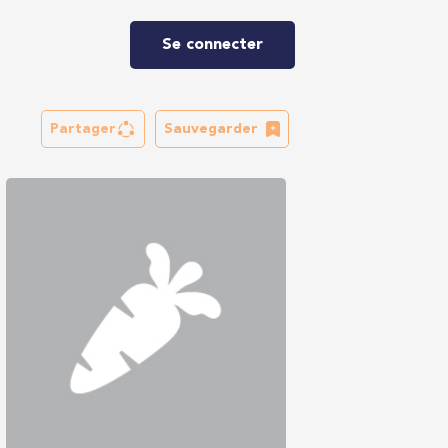
Se connecter
Partager
Sauvegarder