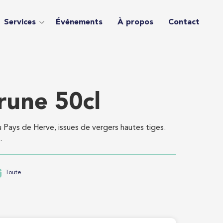
Services
Événements
À propos
Contact
rune 50cl
Pays de Herve, issues de vergers hautes tiges.
.
Toute