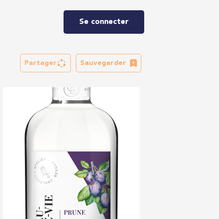
Se connecter
Partager
Sauvegarder