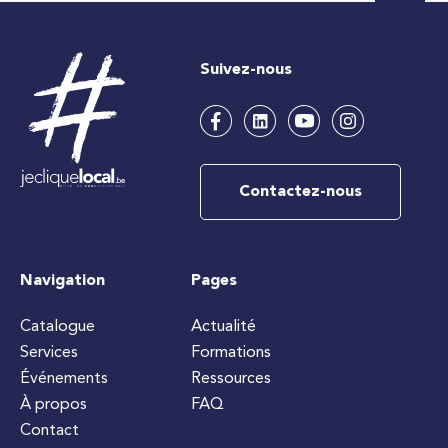
Suivez-nous
Contactez-nous
Navigation
Pages
Catalogue
Actualité
Services
Formations
Événements
Ressources
À propos
FAQ
Contact