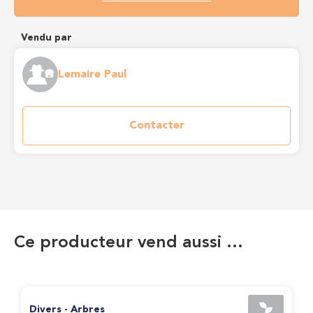
Vendu par
Lemaire Paul
Contacter
Ce producteur vend aussi …
Divers - Arbres