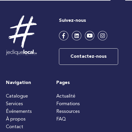
Suivez-nous
Contactez-nous
Navigation
Pages
Catalogue
Actualité
Services
Formations
Événements
Ressources
À propos
FAQ
Contact