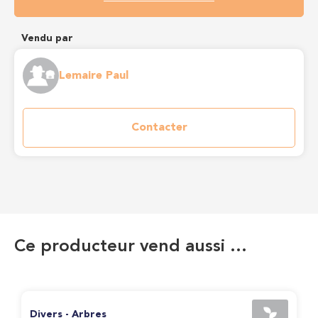
Vendu par
Lemaire Paul
Contacter
Ce producteur vend aussi …
Divers - Arbres