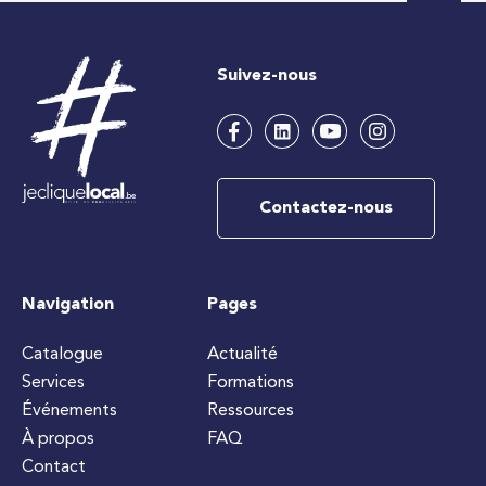
Suivez-nous
Contactez-nous
Navigation
Pages
Catalogue
Actualité
Services
Formations
Événements
Ressources
À propos
FAQ
Contact