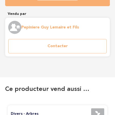
Vendu par
Pepiniere Guy Lemaire et Fils
Contacter
Ce producteur vend aussi …
Divers - Arbres