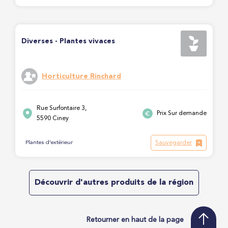
Diverses - Plantes vivaces
Horticulture Rinchard
Rue Surfontaire 3,
Prix Sur demande
5590 Ciney
Sauvegarder
Plantes d'extérieur
Découvrir d'autres produits de la région
Retourner en haut de la page