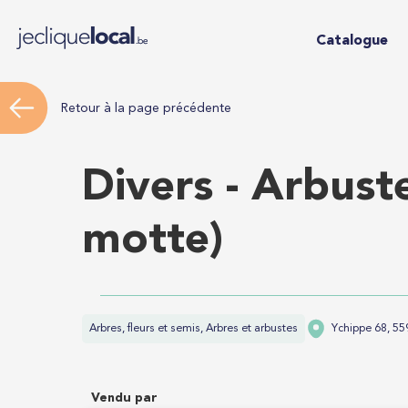
Catalogue
Retour à la page précédente
Divers - Arbust
motte)
Arbres, fleurs et semis, Arbres et arbustes
Ychippe 68, 55
Vendu par