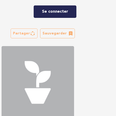
Se connecter
Partager
Sauvegarder