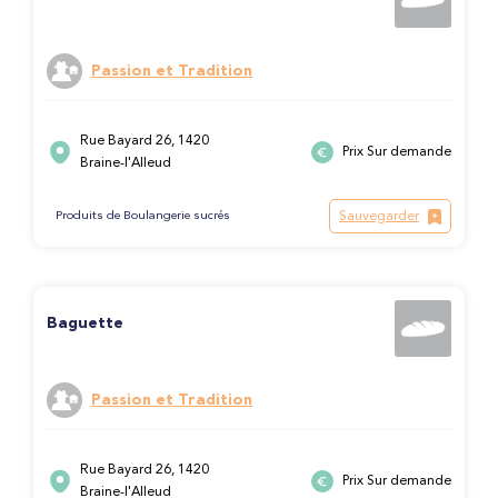
Passion et Tradition
Rue Bayard 26, 1420
Prix Sur demande
Braine-l'Alleud
Sauvegarder
Produits de Boulangerie sucrés
Baguette
Passion et Tradition
Rue Bayard 26, 1420
Prix Sur demande
Braine-l'Alleud