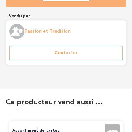
Vendu par
Passion et Tradition
Contacter
Ce producteur vend aussi …
Assortiment de tartes