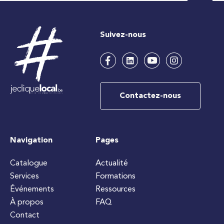
Suivez-nous
Contactez-nous
Navigation
Pages
Catalogue
Actualité
Services
Formations
Événements
Ressources
À propos
FAQ
Contact