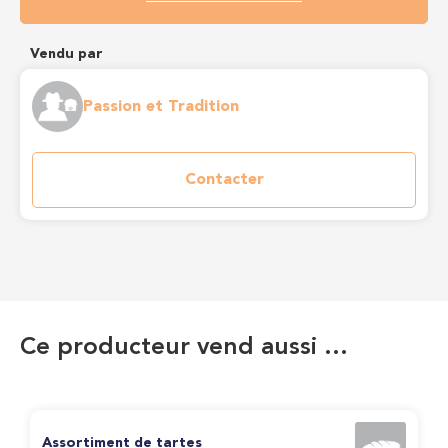
Vendu par
Passion et Tradition
Contacter
Ce producteur vend aussi …
Assortiment de tartes