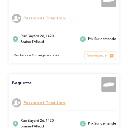
Passion et Tradition
Rue Bayard 26, 1420
Prix Sur demande
Braine-l'Alleud
Sauvegarder
Produits de Boulangerie sucrés
Baguette
Passion et Tradition
Rue Bayard 26, 1420
Prix Sur demande
Braine-l'Alleud