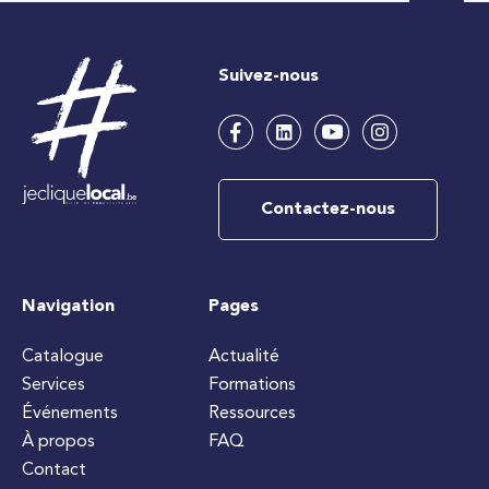
Suivez-nous
Contactez-nous
Navigation
Pages
Catalogue
Actualité
Services
Formations
Événements
Ressources
À propos
FAQ
Contact