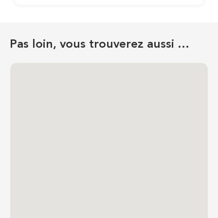
Pas loin, vous trouverez aussi …