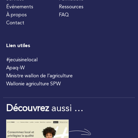
Événements
Ressources
À propos
FAQ
Contact
Lien utiles
#jecuisinelocal
Apaq-W
Ministre wallon de l’agriculture
Wallonie agriculture SPW
Découvrez
aussi …