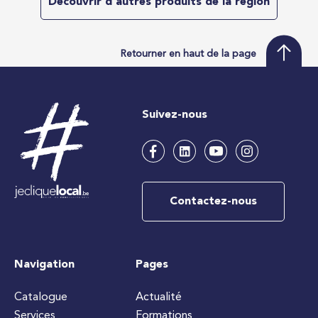
Découvrir d'autres produits de la région
Retourner en haut de la page
Suivez-nous
Contactez-nous
Navigation
Pages
Catalogue
Actualité
Services
Formations