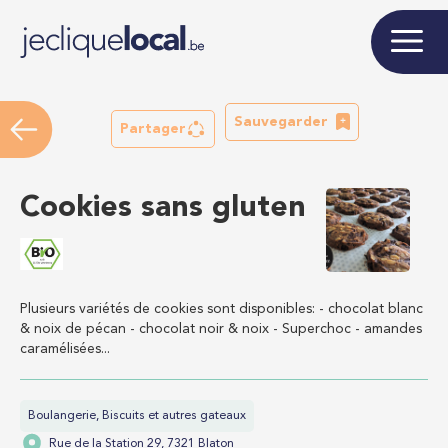
Sauvegarder
Partager
Cookies sans gluten
Plusieurs variétés de cookies sont disponibles: - chocolat blanc
& noix de pécan - chocolat noir & noix - Superchoc - amandes
caramélisées...
Boulangerie, Biscuits et autres gateaux
Rue de la Station 29, 7321 Blaton