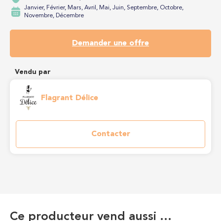
Janvier, Février, Mars, Avril, Mai, Juin, Septembre, Octobre,
Novembre, Décembre
Demander une offre
Vendu par
Flagrant Délice
Contacter
Ce producteur vend aussi …