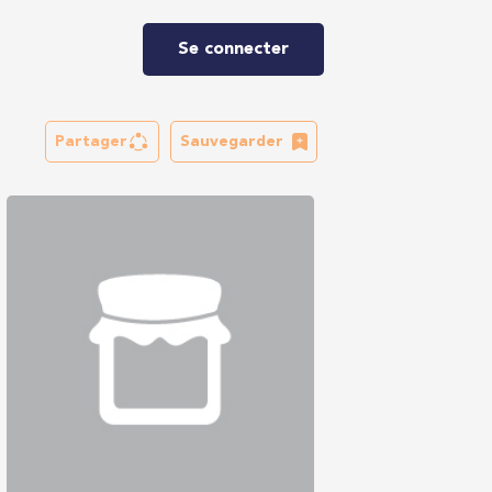
Se connecter
Partager
Sauvegarder