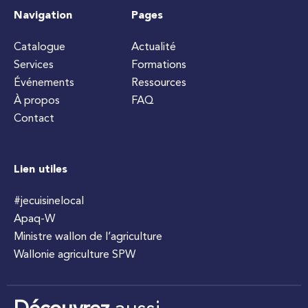
Navigation
Pages
Catalogue
Actualité
Services
Formations
Événements
Ressources
À propos
FAQ
Contact
Lien utiles
#jecuisinelocal
Apaq-W
Ministre wallon de l’agriculture
Wallonie agriculture SPW