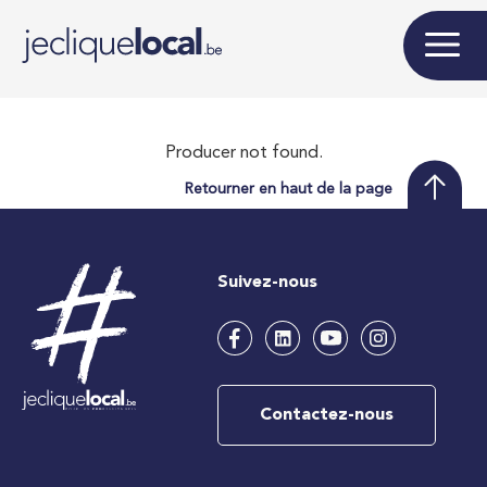
Producer not found.
Retourner en haut de la page
Suivez-nous
Contactez-nous