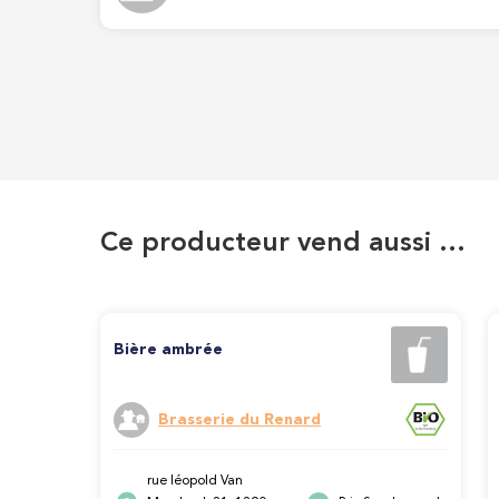
Ce producteur vend aussi …
Bière ambrée
Brasserie du Renard
rue léopold Van