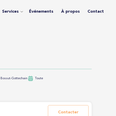
Services
Événements
À propos
Contact
 Bossut-Gottechain
Toute
Contacter