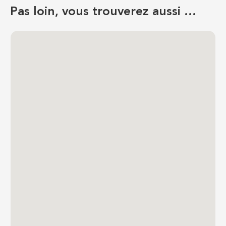
Pas loin, vous trouverez aussi …