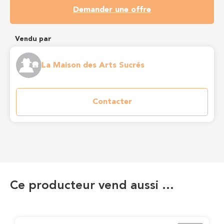
Demander une offre
Vendu par
La Maison des Arts Sucrés
Contacter
Ce producteur vend aussi …