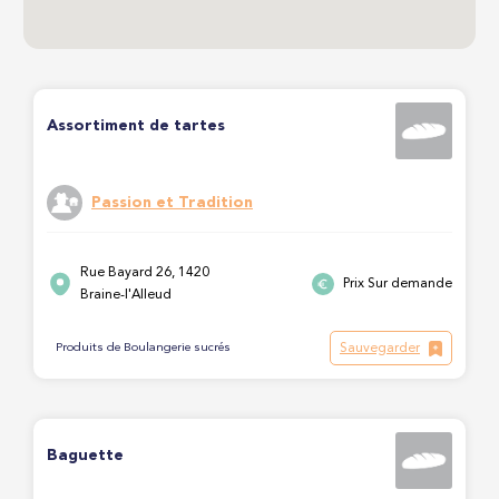
Assortiment de tartes
Passion et Tradition
Rue Bayard 26, 1420
Prix Sur demande
Braine-l'Alleud
Sauvegarder
Produits de Boulangerie sucrés
Baguette