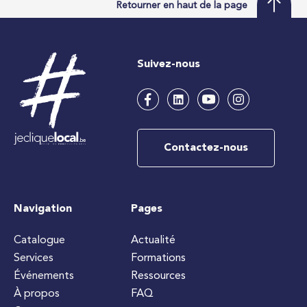
Retourner en haut de la page
Suivez-nous
Contactez-nous
Navigation
Pages
Catalogue
Actualité
Services
Formations
Événements
Ressources
À propos
FAQ