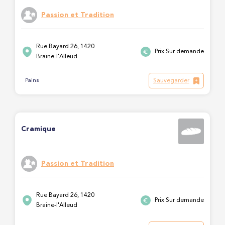
Passion et Tradition
Rue Bayard 26, 1420
Prix Sur demande
Braine-l'Alleud
Sauvegarder
Pains
Cramique
Passion et Tradition
Rue Bayard 26, 1420
Prix Sur demande
Braine-l'Alleud