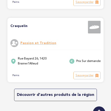
Sauvegarder
Pains
Craquelin
Passion et Tradition
Rue Bayard 26, 1420
Prix Sur demande
Braine-l'Alleud
Sauvegarder
Pains
Découvrir d'autres produits de la région