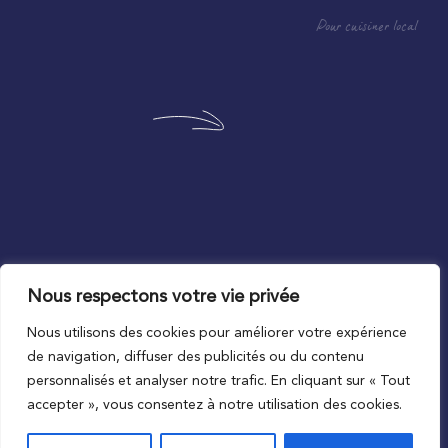
Pour cuisiner local
Nous respectons votre vie privée
Au plus proche du local
Nous utilisons des cookies pour améliorer votre expérience
de navigation, diffuser des publicités ou du contenu
personnalisés et analyser notre trafic. En cliquant sur « Tout
accepter », vous consentez à notre utilisation des cookies.