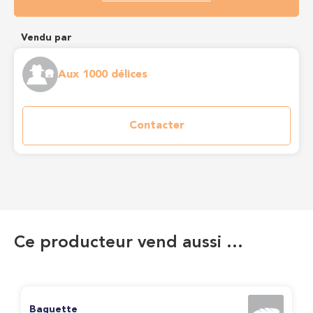
Vendu par
Aux 1000 délices
Contacter
Ce producteur vend aussi …
Baguette