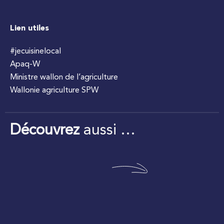
Lien utiles
#jecuisinelocal
Apaq-W
Ministre wallon de l’agriculture
Wallonie agriculture SPW
Découvrez
aussi …