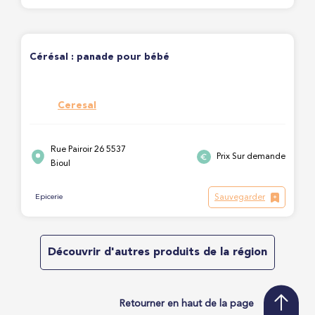
Cérésal : panade pour bébé
Ceresal
Rue Pairoir 26 5537
Prix Sur demande
Bioul
Sauvegarder
Epicerie
Découvrir d'autres produits de la région
Retourner en haut de la page