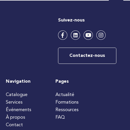
Suivez-nous
Contactez-nous
Navigation
Pages
Catalogue
Actualité
Services
Formations
Événements
Ressources
À propos
FAQ
Contact