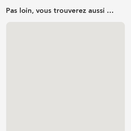
Pas loin, vous trouverez aussi …