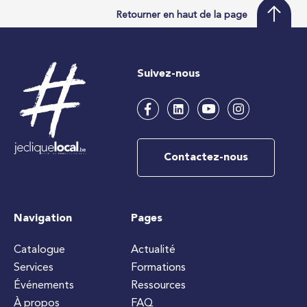
Retourner en haut de la page
Suivez-nous
Contactez-nous
Navigation
Pages
Catalogue
Actualité
Services
Formations
Événements
Ressources
À propos
FAQ