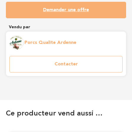
Demander une offre
Vendu par
Porcs Qualite Ardenne
Contacter
Ce producteur vend aussi …